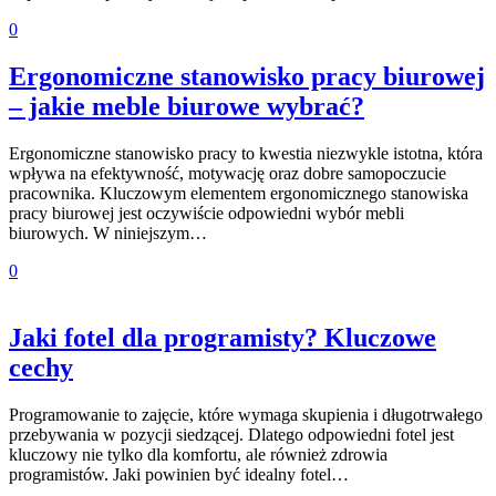
0
Ergonomiczne stanowisko pracy biurowej
– jakie meble biurowe wybrać?
Ergonomiczne stanowisko pracy to kwestia niezwykle istotna, która
wpływa na efektywność, motywację oraz dobre samopoczucie
pracownika. Kluczowym elementem ergonomicznego stanowiska
pracy biurowej jest oczywiście odpowiedni wybór mebli
biurowych. W niniejszym…
0
Jaki fotel dla programisty? Kluczowe
cechy
Programowanie to zajęcie, które wymaga skupienia i długotrwałego
przebywania w pozycji siedzącej. Dlatego odpowiedni fotel jest
kluczowy nie tylko dla komfortu, ale również zdrowia
programistów. Jaki powinien być idealny fotel…