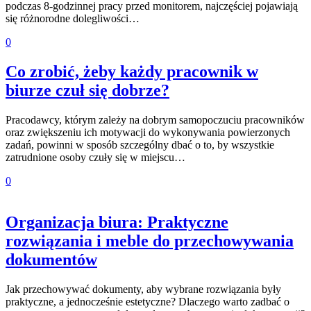
podczas 8-godzinnej pracy przed monitorem, najczęściej pojawiają
się różnorodne dolegliwości…
0
Co zrobić, żeby każdy pracownik w
biurze czuł się dobrze?
Pracodawcy, którym zależy na dobrym samopoczuciu pracowników
oraz zwiększeniu ich motywacji do wykonywania powierzonych
zadań, powinni w sposób szczególny dbać o to, by wszystkie
zatrudnione osoby czuły się w miejscu…
0
Organizacja biura: Praktyczne
rozwiązania i meble do przechowywania
dokumentów
Jak przechowywać dokumenty, aby wybrane rozwiązania były
praktyczne, a jednocześnie estetyczne? Dlaczego warto zadbać o