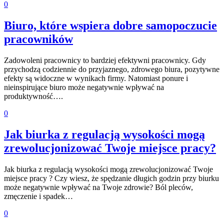
0
Biuro, które wspiera dobre samopoczucie
pracowników
Zadowoleni pracownicy to bardziej efektywni pracownicy. Gdy
przychodzą codziennie do przyjaznego, zdrowego biura, pozytywne
efekty są widoczne w wynikach firmy. Natomiast ponure i
nieinspirujące biuro może negatywnie wpływać na
produktywność….
0
Jak biurka z regulacją wysokości mogą
zrewolucjonizować Twoje miejsce pracy?
Jak biurka z regulacją wysokości mogą zrewolucjonizować Twoje
miejsce pracy ? Czy wiesz, że spędzanie długich godzin przy biurku
może negatywnie wpływać na Twoje zdrowie? Ból pleców,
zmęczenie i spadek…
0