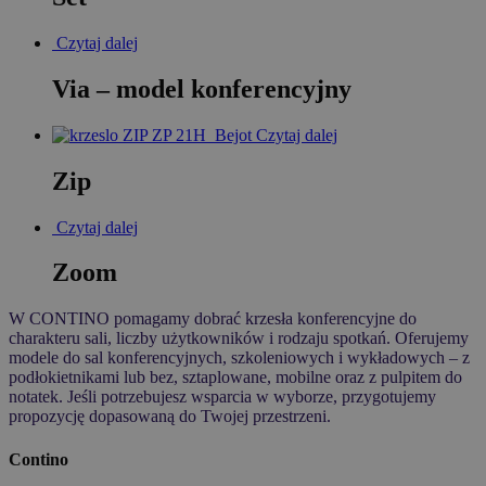
Czytaj dalej
Via – model konferencyjny
Czytaj dalej
Zip
Czytaj dalej
Zoom
W CONTINO pomagamy dobrać krzesła konferencyjne do
charakteru sali, liczby użytkowników i rodzaju spotkań. Oferujemy
modele do sal konferencyjnych, szkoleniowych i wykładowych – z
podłokietnikami lub bez, sztaplowane, mobilne oraz z pulpitem do
notatek. Jeśli potrzebujesz wsparcia w wyborze, przygotujemy
propozycję dopasowaną do Twojej przestrzeni.
Contino