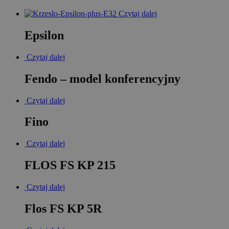
Czytaj dalej
Epsilon
Czytaj dalej
Fendo – model konferencyjny
Czytaj dalej
Fino
Czytaj dalej
FLOS FS KP 215
Czytaj dalej
Flos FS KP 5R