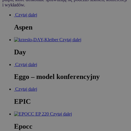
i wykładów.
Czytaj dalej
Aspen
Czytaj dalej
Day
Czytaj dalej
Eggo – model konferencyjny
Czytaj dalej
EPIC
Czytaj dalej
Epocc