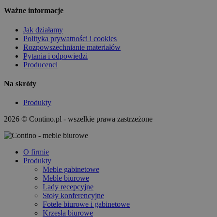
Ważne informacje
Jak działamy
Polityka prywatności i cookies
Rozpowszechnianie materiałów
Pytania i odpowiedzi
Producenci
Na skróty
Produkty
2026 © Contino.pl - wszelkie prawa zastrzeżone
O firmie
Produkty
Meble gabinetowe
Meble biurowe
Lady recepcyjne
Stoły konferencyjne
Fotele biurowe i gabinetowe
Krzesła biurowe