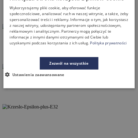
Wykorzystujemy pliki cookie, aby oferować funkcje
społecznościowe, analizować ruch w naszej witrynie, a także, żeby
spersonalizować treści i reklamy. Informacje o tym, jak korzystasz
z naszej witryny, udostępniamy partnerom społecznościowym,
reklamowym i analitycznym. Partnerzy mogą połączyć te
informacje z innymi danymi otrzymanymi od Ciebie lub
uzyskanymi podczas korzystania z ich usług.
Polityka prywatności
Zezwól na wszystkie
Ustawienia zaawansowane