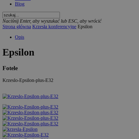
Blog
Naciśnij Enter, aby wyszukać lub ESC, aby wrócić
Strona główna
Krzesła konferencyjne
Epsilon
Opis
Epsilon
Fotele
Krzeslo-Epsilon-plus-E32