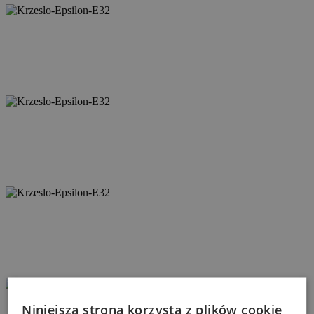
Niniejsza strona korzysta z plików cookie