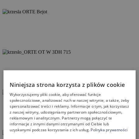
Niniejsza strona korzysta z plików cookie
Wykorzystujemy pliki cookie, aby oferować funkcje
społecznościowe, analizować ruch w naszej witrynie, a także, żeby
spersonalizować treści i reklamy. Informacje o tym, jak korzystasz
z naszej witryny, udostępniamy partnerom społecznościowym,
reklamowym i analitycznym. Partnerzy mogą połączyć te
informacje z innymi danymi otrzymanymi od Ciebie lub
uzyskanymi podczas korzystania z ich usług.
Polityka prywatności