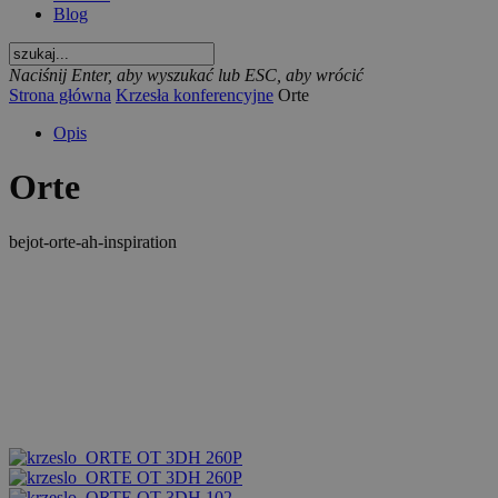
Blog
Naciśnij Enter, aby wyszukać lub ESC, aby wrócić
Strona główna
Krzesła konferencyjne
Orte
Opis
Orte
bejot-orte-ah-inspiration