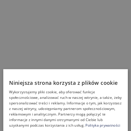
Niniejsza strona korzysta z plików cookie
Wykorzystujemy pliki cookie, aby oferować funkcje
społecznościowe, analizować ruch w naszej witrynie, a także, żeby
spersonalizować treści i reklamy. Informacje o tym, jak korzystasz
z naszej witryny, udostępniamy partnerom społecznościowym,
reklamowym i analitycznym. Partnerzy mogą połączyć te
informacje z innymi danymi otrzymanymi od Ciebie lub
uzyskanymi podczas korzystania z ich usług.
Polityka prywatności