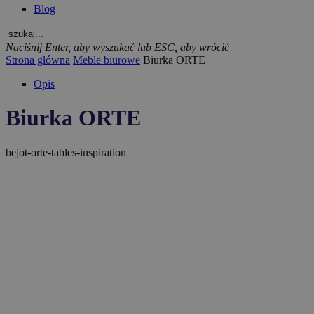
Blog
Naciśnij Enter, aby wyszukać lub ESC, aby wrócić
Strona główna
Meble biurowe
Biurka ORTE
Opis
Biurka ORTE
bejot-orte-tables-inspiration