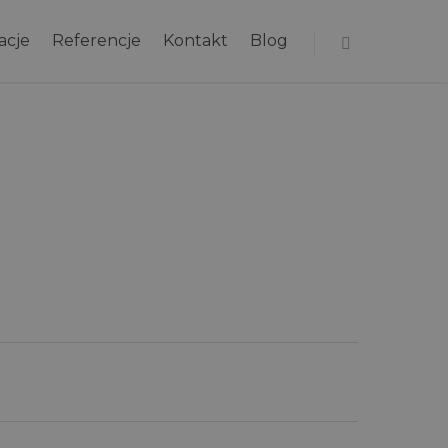
acje
Referencje
Kontakt
Blog