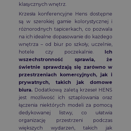
klasycznych wnętrz.
Krzesła konferencyjne Hens dostępne
są w szerokiej gamie kolorystycznej i
różnorodnych tapicerkach, co pozwala
na ich idealne dopasowanie do każdego
wnętrza – od biur po szkoły, uczelnie,
hotele czy poczekalnie.
Ich
wszechstronność sprawia, że
świetnie sprawdzają się zarówno w
przestrzeniach komercyjnych, jak i
prywatnych, takich jak domowe
biura.
Dodatkową zaletą krzeseł HENS
jest możliwość ich sztaplowania oraz
łączenia niektórych modeli za pomocą
dedykowanej listwy, co ułatwia
organizację przestrzeni podczas
większych wydarzeń, takich jak