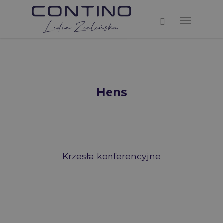
Hens
Krzesła konferencyjne