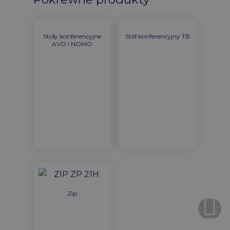
Stoły konferencyjne
Stół konferencyjny TB
AVO i NOMO
Zip