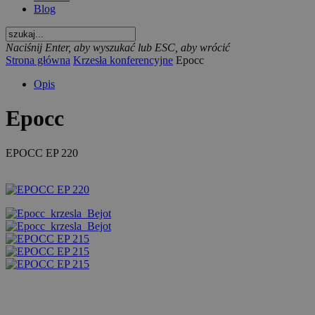
Blog
Naciśnij Enter, aby wyszukać lub ESC, aby wrócić
Strona główna
Krzesła konferencyjne
Epocc
Opis
Epocc
EPOCC EP 220