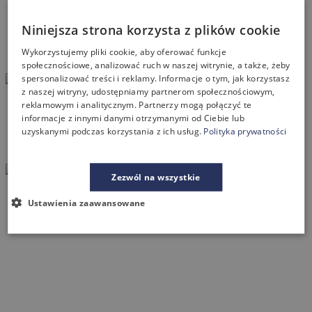
Niniejsza strona korzysta z plików cookie
Wykorzystujemy pliki cookie, aby oferować funkcje
społecznościowe, analizować ruch w naszej witrynie, a także, żeby
spersonalizować treści i reklamy. Informacje o tym, jak korzystasz
z naszej witryny, udostępniamy partnerom społecznościowym,
reklamowym i analitycznym. Partnerzy mogą połączyć te
informacje z innymi danymi otrzymanymi od Ciebie lub
uzyskanymi podczas korzystania z ich usług.
Polityka prywatności
Zezwól na wszystkie
Ustawienia zaawansowane