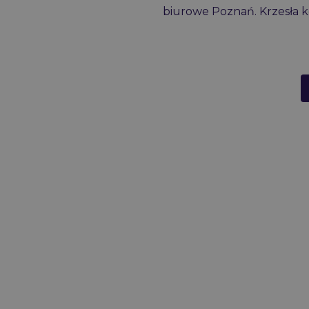
biurowe Poznań. Krzesła 