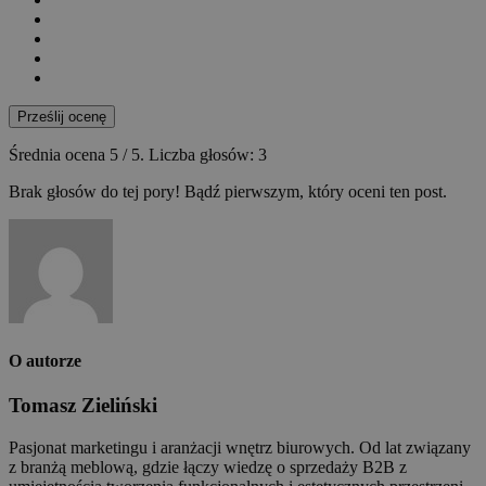
Prześlij ocenę
Średnia ocena
5
/ 5. Liczba głosów:
3
Brak głosów do tej pory! Bądź pierwszym, który oceni ten post.
O autorze
Tomasz Zieliński
Pasjonat marketingu i aranżacji wnętrz biurowych. Od lat związany
z branżą meblową, gdzie łączy wiedzę o sprzedaży B2B z