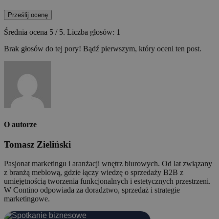
Prześlij ocenę
Średnia ocena
5
/ 5. Liczba głosów:
1
Brak głosów do tej pory! Bądź pierwszym, który oceni ten post.
O autorze
Tomasz Zieliński
Pasjonat marketingu i aranżacji wnętrz biurowych. Od lat związany
z branżą meblową, gdzie łączy wiedzę o sprzedaży B2B z
umiejętnością tworzenia funkcjonalnych i estetycznych przestrzeni.
W Contino odpowiada za doradztwo, sprzedaż i strategie
marketingowe.