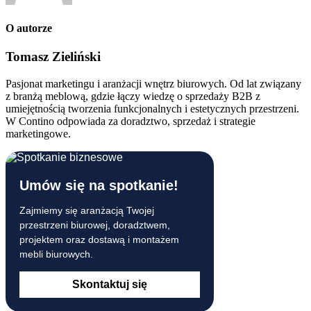
O autorze
Tomasz Zieliński
Pasjonat marketingu i aranżacji wnętrz biurowych. Od lat związany
z branżą meblową, gdzie łączy wiedzę o sprzedaży B2B z
umiejętnością tworzenia funkcjonalnych i estetycznych przestrzeni.
W Contino odpowiada za doradztwo, sprzedaż i strategie
marketingowe.
Umów się na spotkanie!
Zajmiemy się aranżacją Twojej
przestrzeni biurowej, doradztwem,
projektem oraz dostawą i montażem
mebli biurowych.
Skontaktuj się