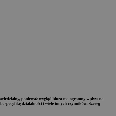
odpowiedzialny, ponieważ wygląd biura ma ogromny wpływ na
 specyfikę działalności i wiele innych czynników. Szereg