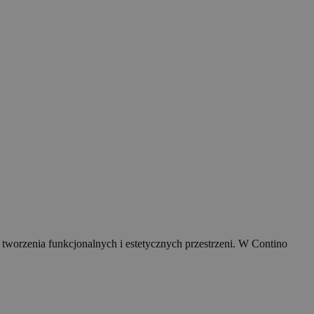
 tworzenia funkcjonalnych i estetycznych przestrzeni. W Contino