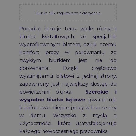
Biurka-SKY-regulowane-elektrycznie
Ponadto istnieje teraz wiele różnych
biurek kształtowych ze specjalnie
wyprofilowanym blatem, dzięki czemu
komfort pracy w porównaniu ze
zwykłym biurkiem jest nie do
porównania. Dzięki częściowo
wysuniętemu blatowi z jednej strony,
zapewniony jest największy dostęp do
powierzchni biurka.
Szerokie i
wygodne biurko kątowe
, gwarantuje
komfortowe miejsce pracy w biurze czy
w domu. Wszystko z myślą o
użyteczności, która usatysfakcjonuje
każdego nowoczesnego pracownika.