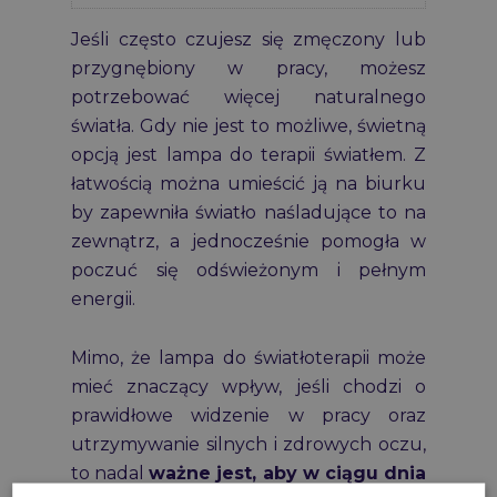
Jeśli często czujesz się zmęczony lub
przygnębiony w pracy, możesz
potrzebować więcej naturalnego
światła. Gdy nie jest to możliwe, świetną
opcją jest lampa do terapii światłem. Z
łatwością można umieścić ją na biurku
by zapewniła światło naśladujące to na
zewnątrz, a jednocześnie pomogła w
poczuć się odświeżonym i pełnym
energii.
Mimo, że lampa do światłoterapii może
mieć znaczący wpływ, jeśli chodzi o
prawidłowe widzenie w pracy oraz
utrzymywanie silnych i zdrowych oczu,
to nadal
ważne jest, aby w ciągu dnia