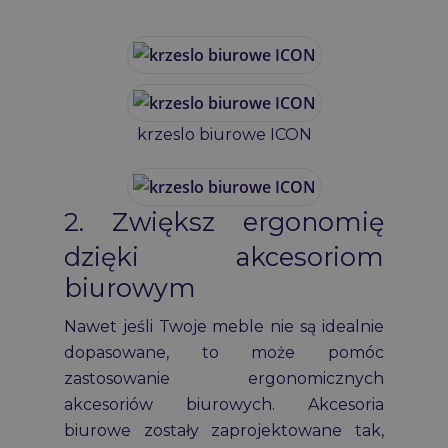
krzeslo biurowe ICON
2. Zwiększ ergonomię
dzięki akcesoriom
biurowym
Nawet jeśli Twoje meble nie są idealnie
dopasowane, to może pomóc
zastosowanie ergonomicznych
akcesoriów biurowych. Akcesoria
biurowe zostały zaprojektowane tak,