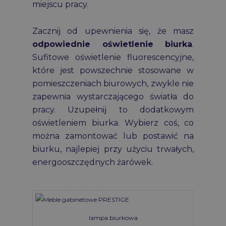
miejscu pracy.
Zacznij od upewnienia się, że masz
odpowiednie oświetlenie biurka
.
Sufitowe oświetlenie fluorescencyjne,
które jest powszechnie stosowane w
pomieszczeniach biurowych, zwykle nie
zapewnia wystarczającego światła do
pracy. Uzupełnij to dodatkowym
oświetleniem biurka. Wybierz coś, co
można zamontować lub postawić na
biurku, najlepiej przy użyciu trwałych,
energooszczędnych żarówek.
lampa biurkowa