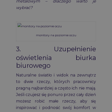
metalowym – dlaczego warto je
wybrać?
monitory na poziomie oczu
3. Uzupełnienie
oświetlenia biurka
biurowego
Naturalne światło i widok na zewnątrz
to dwie rzeczy, których pracownicy
pragną najbardziej a często ich nie mają.
Jeśli czujesz się ponuro przez cały dzień
możesz robić małe rzeczy, aby się
inspirować i podnosić swój komfort w