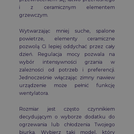
i z ceramicznym elementem
grzewczym.
Wytwarzając mniej suche, spalone
powietrze, elementy ceramiczne
pozwolą Ci lepiej oddychać przez cały
dzień. Regulacja mocy pozwala na
wybór intensywności grzania w
zależności od potrzeb i preferencji.
Jednocześnie włączając zimny nawiew
urządzenie może pełnić funkcję
wentylatora.
Rozmiar jest często czynnikiem
decydującym o wyborze dodatku do
ogrzewania lub chłodzenia Twojego
biurka. Wybierz taki model, który