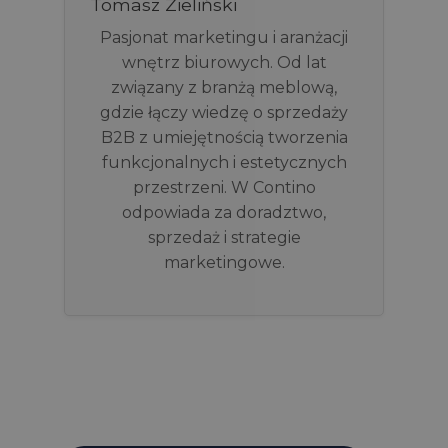
Tomasz Zieliński
Pasjonat marketingu i aranżacji
wnętrz biurowych. Od lat
związany z branżą meblową,
gdzie łączy wiedzę o sprzedaży
B2B z umiejętnością tworzenia
funkcjonalnych i estetycznych
przestrzeni. W Contino
odpowiada za doradztwo,
sprzedaż i strategie
marketingowe.