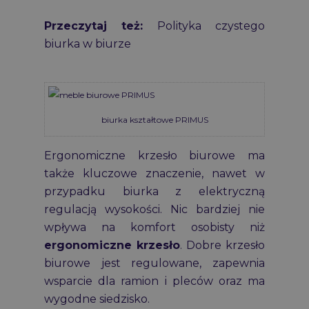
Przeczytaj też:
Polityka czystego
biurka w biurze
biurka kształtowe PRIMUS
Ergonomiczne krzesło biurowe ma
także kluczowe znaczenie, nawet w
przypadku biurka z elektryczną
regulacją wysokości. Nic bardziej nie
wpływa na komfort osobisty niż
ergonomiczne krzesło
. Dobre
krzesło
biurowe
jest regulowane, zapewnia
wsparcie dla ramion i pleców oraz ma
wygodne siedzisko.