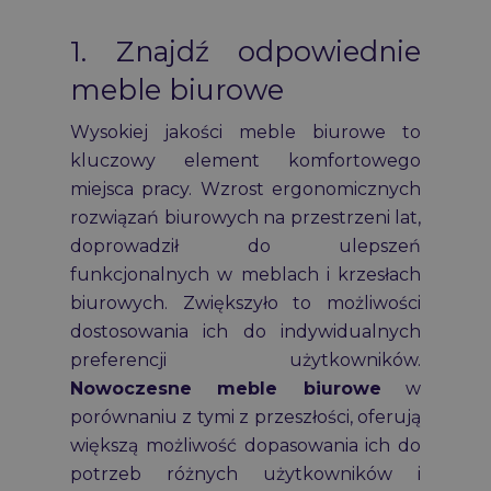
1. Znajdź odpowiednie
meble biurowe
Wysokiej jakości meble biurowe to
kluczowy element komfortowego
miejsca pracy. Wzrost ergonomicznych
rozwiązań biurowych na przestrzeni lat,
doprowadził do ulepszeń
funkcjonalnych w meblach i krzesłach
biurowych. Zwiększyło to możliwości
dostosowania ich do indywidualnych
preferencji użytkowników.
Nowoczesne meble biurowe
w
porównaniu z tymi z przeszłości, oferują
większą możliwość dopasowania ich do
potrzeb różnych użytkowników i