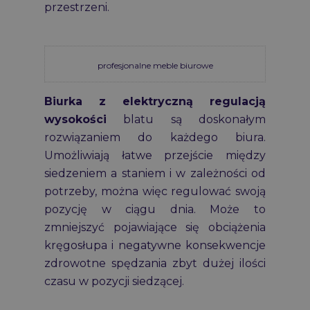
przestrzeni.
profesjonalne meble biurowe
Biurka z elektryczną regulacją
wysokości
blatu są doskonałym
rozwiązaniem do każdego biura.
Umożliwiają łatwe przejście między
siedzeniem a staniem i w zależności od
potrzeby, można więc regulować swoją
pozycję w ciągu dnia. Może to
zmniejszyć pojawiające się obciążenia
kręgosłupa i negatywne konsekwencje
zdrowotne spędzania zbyt dużej ilości
czasu w pozycji siedzącej.