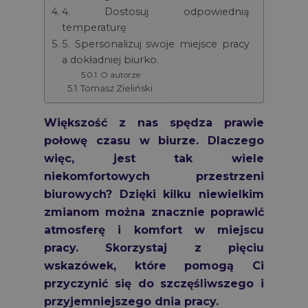
4. Dostosuj odpowiednią
temperaturę
5. Spersonalizuj swoje miejsce pracy
a dokładniej biurko.
O autorze
Tomasz Zieliński
Większość z nas spędza prawie
połowę czasu w biurze. Dlaczego
więc, jest tak wiele
niekomfortowych przestrzeni
biurowych? Dzięki kilku niewielkim
zmianom można znacznie poprawić
atmosferę i komfort w miejscu
pracy. Skorzystaj z pięciu
wskazówek, które pomogą Ci
przyczynić się do szczęśliwszego i
przyjemniejszego dnia pracy.