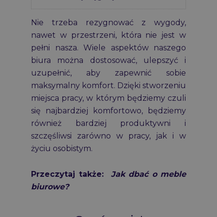
Nie trzeba rezygnować z wygody,
nawet w przestrzeni, która nie jest w
pełni nasza. Wiele aspektów naszego
biura można dostosować, ulepszyć i
uzupełnić, aby zapewnić sobie
maksymalny komfort. Dzięki stworzeniu
miejsca pracy, w którym będziemy czuli
się najbardziej komfortowo, będziemy
również bardziej produktywni i
szczęśliwsi zarówno w pracy, jak i w
życiu osobistym.
Przeczytaj także:
Jak dbać o meble
biurowe?