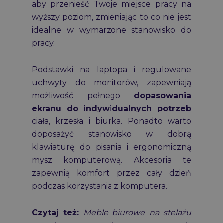
aby przenieść Twoje miejsce pracy na
wyższy poziom, zmieniając to co nie jest
idealne w wymarzone stanowisko do
pracy.
Podstawki na laptopa i regulowane
uchwyty do monitorów, zapewniają
możliwość pełnego
dopasowania
ekranu do indywidualnych potrzeb
ciała, krzesła i biurka. Ponadto warto
doposażyć stanowisko w dobrą
klawiaturę do pisania i ergonomiczną
mysz komputerową. Akcesoria te
zapewnią komfort przez cały dzień
podczas korzystania z komputera.
Czytaj też:
Meble biurowe na stelażu