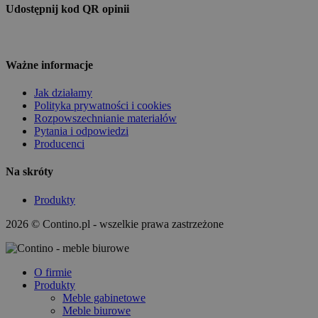
Udostępnij kod QR opinii
Ważne informacje
Jak działamy
Polityka prywatności i cookies
Rozpowszechnianie materiałów
Pytania i odpowiedzi
Producenci
Na skróty
Produkty
2026 © Contino.pl - wszelkie prawa zastrzeżone
O firmie
Produkty
Meble gabinetowe
Meble biurowe