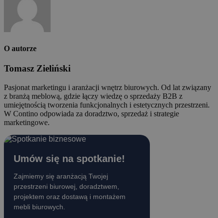
O autorze
Tomasz Zieliński
Pasjonat marketingu i aranżacji wnętrz biurowych. Od lat związany
z branżą meblową, gdzie łączy wiedzę o sprzedaży B2B z
umiejętnością tworzenia funkcjonalnych i estetycznych przestrzeni.
W Contino odpowiada za doradztwo, sprzedaż i strategie
marketingowe.
Umów się na spotkanie!
Zajmiemy się aranżacją Twojej
przestrzeni biurowej, doradztwem,
projektem oraz dostawą i montażem
mebli biurowych.