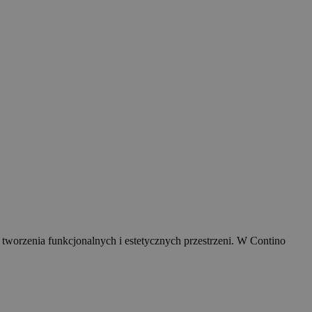
 tworzenia funkcjonalnych i estetycznych przestrzeni. W Contino