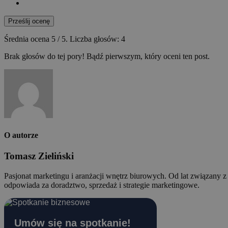
Prześlij ocenę
Średnia ocena
5
/ 5. Liczba głosów:
4
Brak głosów do tej pory! Bądź pierwszym, który oceni ten post.
O autorze
Tomasz Zieliński
Pasjonat marketingu i aranżacji wnętrz biurowych. Od lat związany 
odpowiada za doradztwo, sprzedaż i strategie marketingowe.
Umów się na spotkanie!