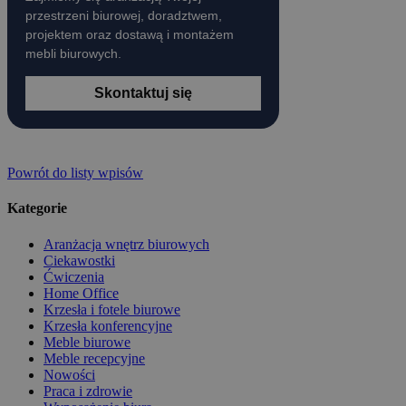
przestrzeni biurowej, doradztwem,
projektem oraz dostawą i montażem
mebli biurowych.
Skontaktuj się
Powrót do listy wpisów
Kategorie
Aranżacja wnętrz biurowych
Ciekawostki
Ćwiczenia
Home Office
Krzesła i fotele biurowe
Krzesła konferencyjne
Meble biurowe
Meble recepcyjne
Nowości
Praca i zdrowie