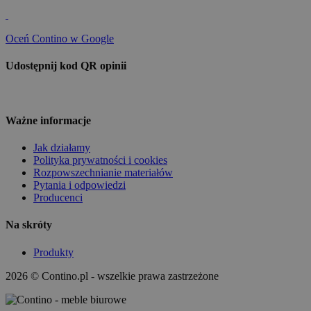
Oceń Contino w Google
Udostępnij kod QR opinii
Ważne informacje
Jak działamy
Polityka prywatności i cookies
Rozpowszechnianie materiałów
Pytania i odpowiedzi
Producenci
Na skróty
Produkty
2026 © Contino.pl - wszelkie prawa zastrzeżone