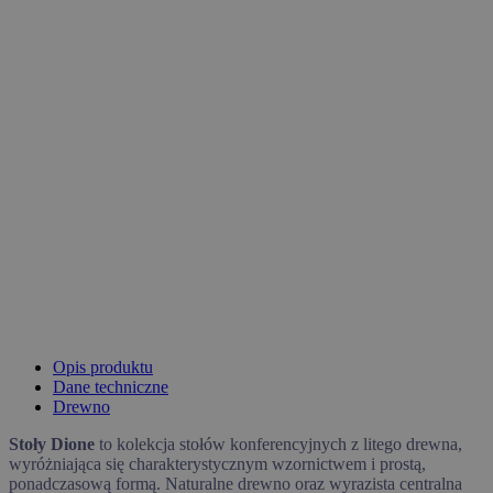
Opis produktu
Dane techniczne
Drewno
Stoły Dione
to kolekcja stołów konferencyjnych z litego drewna,
wyróżniająca się charakterystycznym wzornictwem i prostą,
ponadczasową formą. Naturalne drewno oraz wyrazista centralna