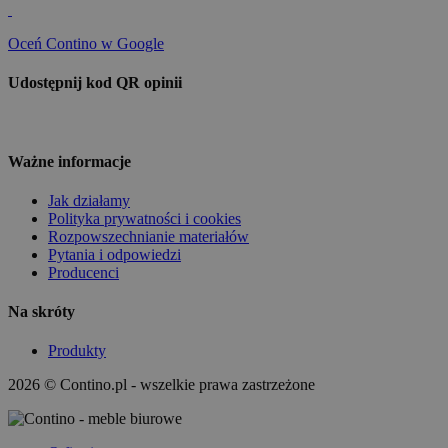
Oceń Contino w Google
Udostępnij kod QR opinii
Ważne informacje
Jak działamy
Polityka prywatności i cookies
Rozpowszechnianie materiałów
Pytania i odpowiedzi
Producenci
Na skróty
Produkty
2026 © Contino.pl - wszelkie prawa zastrzeżone