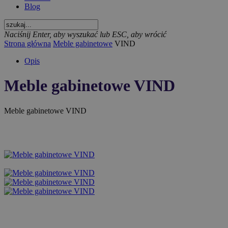
Blog
Naciśnij Enter, aby wyszukać lub ESC, aby wrócić
Strona główna
Meble gabinetowe
VIND
Opis
Meble gabinetowe VIND
Meble gabinetowe VIND