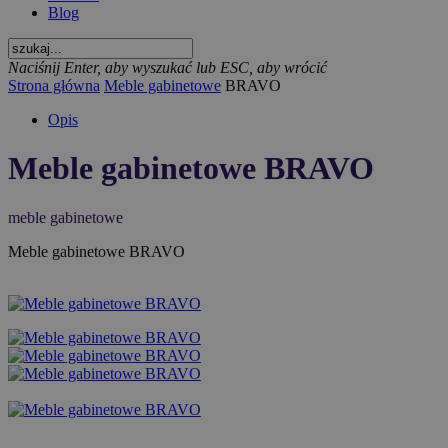
Blog
Naciśnij Enter, aby wyszukać lub ESC, aby wrócić
Strona główna
Meble gabinetowe
BRAVO
Opis
Meble gabinetowe BRAVO
meble gabinetowe
Meble gabinetowe BRAVO