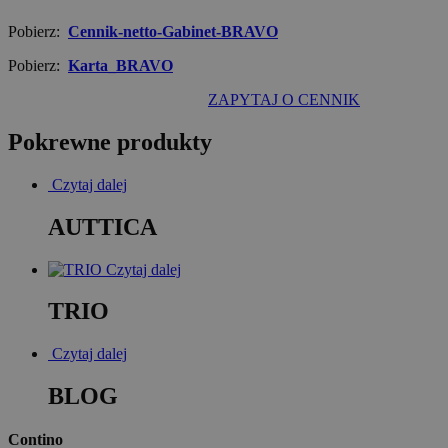
Pobierz:
Cennik-netto-Gabinet-BRAVO
Pobierz:
Karta_BRAVO
ZAPYTAJ O CENNIK
Pokrewne produkty
Czytaj dalej
AUTTICA
Czytaj dalej
TRIO
Czytaj dalej
BLOG
Contino