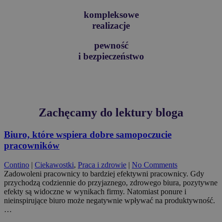
kompleksowe
realizacje
pewność
i bezpieczeństwo
Zachęcamy do lektury bloga
Biuro, które wspiera dobre samopoczucie
pracowników
Contino
|
Ciekawostki
,
Praca i zdrowie
|
No Comments
Zadowoleni pracownicy to bardziej efektywni pracownicy. Gdy
przychodzą codziennie do przyjaznego, zdrowego biura, pozytywne
efekty są widoczne w wynikach firmy. Natomiast ponure i
nieinspirujące biuro może negatywnie wpływać na produktywność.
…