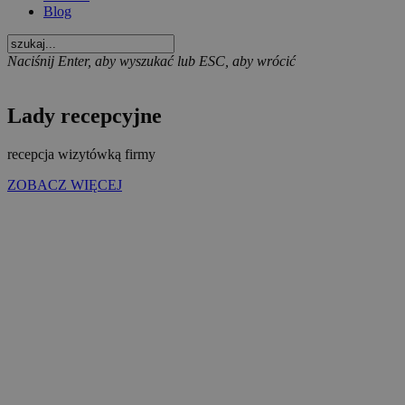
Blog
Naciśnij Enter, aby wyszukać lub ESC, aby wrócić
Lady recepcyjne
recepcja wizytówką firmy
ZOBACZ WIĘCEJ