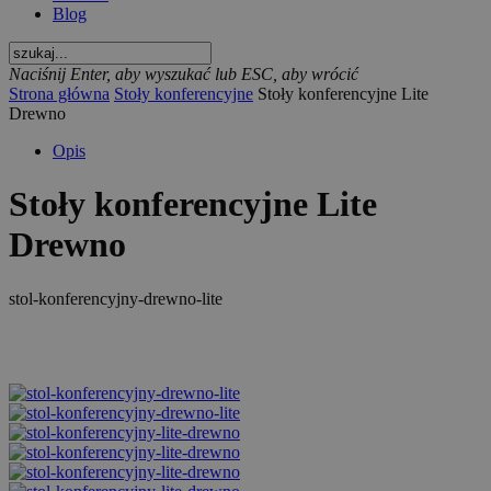
Blog
Naciśnij Enter, aby wyszukać lub ESC, aby wrócić
Strona główna
Stoły konferencyjne
Stoły konferencyjne Lite
Drewno
Opis
Stoły konferencyjne Lite
Drewno
stol-konferencyjny-drewno-lite