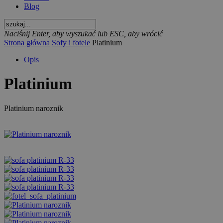
Blog
Naciśnij Enter, aby wyszukać lub ESC, aby wrócić
Strona główna
Sofy i fotele
Platinium
Opis
Platinium
Platinium naroznik