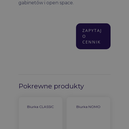
gabinetów i open space.
ZAPYTAJ
O
CENNIK
Pokrewne produkty
Biurka CLASSIC
Biurka NOMO