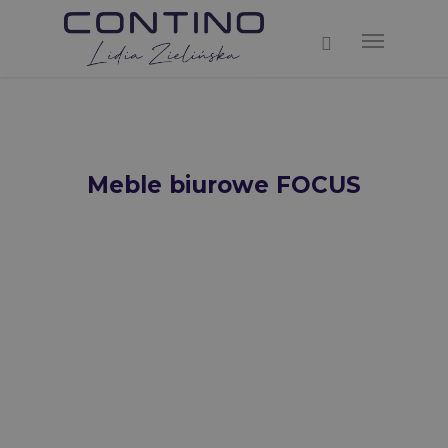
Meble biurowe FOCUS