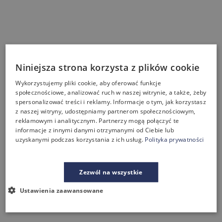
Niniejsza strona korzysta z plików cookie
Wykorzystujemy pliki cookie, aby oferować funkcje
społecznościowe, analizować ruch w naszej witrynie, a także, żeby
spersonalizować treści i reklamy. Informacje o tym, jak korzystasz
z naszej witryny, udostępniamy partnerom społecznościowym,
reklamowym i analitycznym. Partnerzy mogą połączyć te
informacje z innymi danymi otrzymanymi od Ciebie lub
uzyskanymi podczas korzystania z ich usług.
Polityka prywatności
Zezwól na wszystkie
Ustawienia zaawansowane