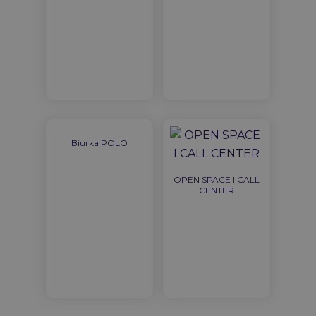
Biurka POLO
OPEN SPACE I CALL
CENTER