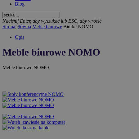
Blog
Naciśnij Enter, aby wyszukać lub ESC, aby wrócić
Strona główna
Meble biurowe
Biurka NOMO
Opis
Meble biurowe NOMO
Meble biurowe NOMO