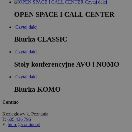
Czytaj dalej
OPEN SPACE I CALL CENTER
Czytaj dalej
Biurka CLASSIC
Czytaj dalej
Stoły konferencyjne AVO i NOMO
Czytaj dalej
Biurka KOMO
Contino
Koziegłowy k. Poznania
T:
605 436 796
E:
biuro@contino.pl