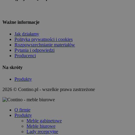
Ważne informacje
Jak działamy
Polityka prywatności i cookies
Rozpowszechnianie materiałów
Pytania i odpowiedzi
Producenci
Na skróty
Produkty
2026 © Contino.pl - wszelkie prawa zastrzeżone
O firmie
Produkty
Meble gabinetowe
Meble biurowe
Lady recepcyjne