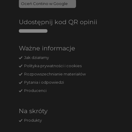
Oceń Contino w Google
Udostępnij kod QR opinii
Ważne informacje
Jak działamy
Polityka prywatności i cookies
Rozpowszechnianie materiałów
Pytania i odpowiedzi
Producenci
Na skróty
Produkty