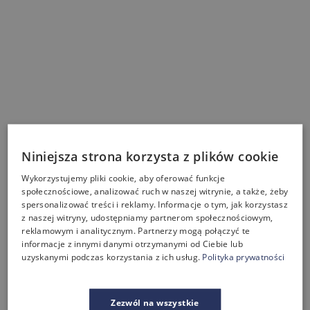
Niniejsza strona korzysta z plików cookie
Wykorzystujemy pliki cookie, aby oferować funkcje
społecznościowe, analizować ruch w naszej witrynie, a także, żeby
spersonalizować treści i reklamy. Informacje o tym, jak korzystasz
z naszej witryny, udostępniamy partnerom społecznościowym,
reklamowym i analitycznym. Partnerzy mogą połączyć te
informacje z innymi danymi otrzymanymi od Ciebie lub
uzyskanymi podczas korzystania z ich usług.
Polityka prywatności
Zezwól na wszystkie