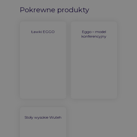
Pokrewne produkty
Ławki EGGO
Eggo – model
konferencyjny
Stoły wysokie Wuteh