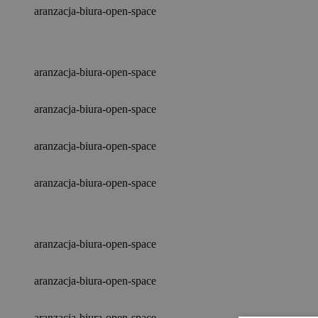
aranzacja-biura-open-space
aranzacja-biura-open-space
aranzacja-biura-open-space
aranzacja-biura-open-space
aranzacja-biura-open-space
aranzacja-biura-open-space
aranzacja-biura-open-space
aranzacja-biura-open-space