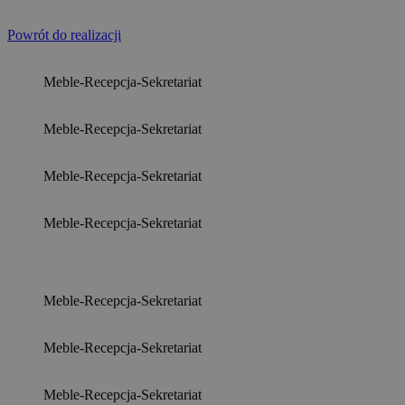
Powrót do realizacji
Meble-Recepcja-Sekretariat
Meble-Recepcja-Sekretariat
Meble-Recepcja-Sekretariat
Meble-Recepcja-Sekretariat
Meble-Recepcja-Sekretariat
Meble-Recepcja-Sekretariat
Meble-Recepcja-Sekretariat