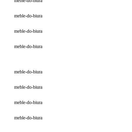
meble-do-biura
meble-do-biura
meble-do-biura
meble-do-biura
meble-do-biura
meble-do-biura
meble-do-biura
meble-do-biura