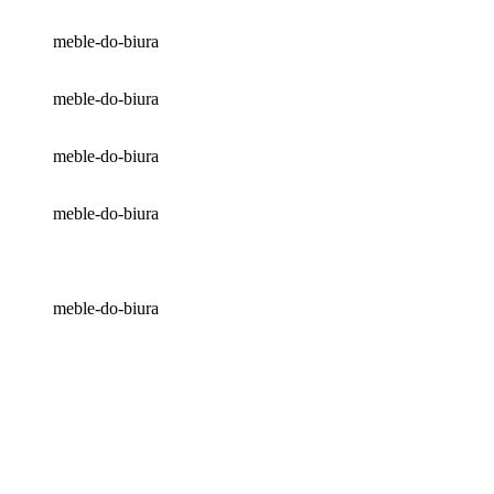
meble-do-biura
meble-do-biura
meble-do-biura
meble-do-biura
meble-do-biura