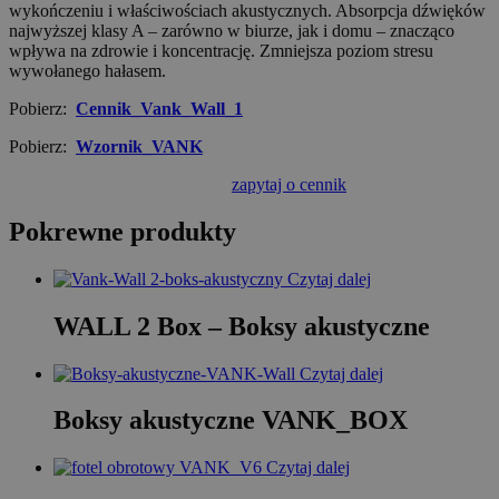
wykończeniu i właściwościach akustycznych. Absorpcja dźwięków
najwyższej klasy A – zarówno w biurze, jak i domu – znacząco
wpływa na zdrowie i koncentrację. Zmniejsza poziom stresu
wywołanego hałasem.
Pobierz:
Cennik_Vank_Wall_1
Pobierz:
Wzornik_VANK
zapytaj o cennik
Pokrewne produkty
Czytaj dalej
WALL 2 Box – Boksy akustyczne
Czytaj dalej
Boksy akustyczne VANK_BOX
Czytaj dalej