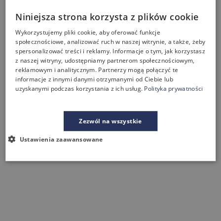
Niniejsza strona korzysta z plików cookie
Wykorzystujemy pliki cookie, aby oferować funkcje
społecznościowe, analizować ruch w naszej witrynie, a także, żeby
spersonalizować treści i reklamy. Informacje o tym, jak korzystasz
z naszej witryny, udostępniamy partnerom społecznościowym,
reklamowym i analitycznym. Partnerzy mogą połączyć te
informacje z innymi danymi otrzymanymi od Ciebie lub
uzyskanymi podczas korzystania z ich usług.
Polityka prywatności
Zezwól na wszystkie
Ustawienia zaawansowane