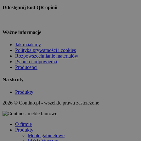
Udostępnij kod QR opinii
Ważne informacje
Jak działamy
Polityka prywatności i cookies
Rozpowszechnianie materiałów
Pytania i odpowiedzi
Producenci
Na skróty
Produkty
2026 © Contino.pl - wszelkie prawa zastrzeżone
O firmie
Produkty
Meble gabinetowe