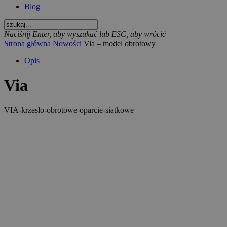
Blog
Naciśnij Enter, aby wyszukać lub ESC, aby wrócić
Strona główna
Nowości
Via – model obrotowy
Opis
Via
VIA-krzeslo-obrotowe-oparcie-siatkowe