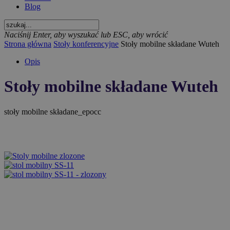
Blog
Naciśnij Enter, aby wyszukać lub ESC, aby wrócić
Strona główna
Stoły konferencyjne
Stoły mobilne składane Wuteh
Opis
Stoły mobilne składane Wuteh
stoły mobilne składane_epocc