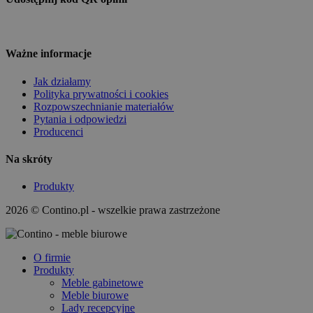
Ważne informacje
Jak działamy
Polityka prywatności i cookies
Rozpowszechnianie materiałów
Pytania i odpowiedzi
Producenci
Na skróty
Produkty
2026 © Contino.pl - wszelkie prawa zastrzeżone
O firmie
Produkty
Meble gabinetowe
Meble biurowe
Lady recepcyjne