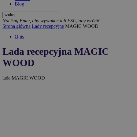
Blog
Naciśnij Enter, aby wyszukać lub ESC, aby wrócić
Strona główna
Lady recepcyjne
MAGIC WOOD
Opis
Lada recepcyjna MAGIC
WOOD
lada MAGIC WOOD