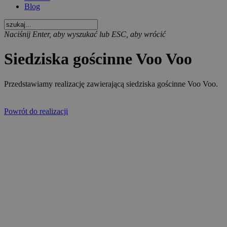
Blog
Naciśnij Enter, aby wyszukać lub ESC, aby wrócić
Siedziska gościnne Voo Voo
Przedstawiamy realizację zawierającą siedziska gościnne Voo Voo.
Powrót do realizacji