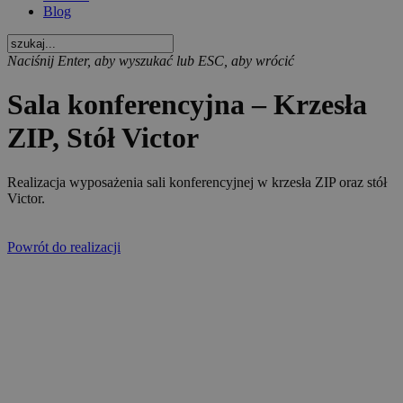
Blog
Naciśnij Enter, aby wyszukać lub ESC, aby wrócić
Sala konferencyjna – Krzesła
ZIP, Stół Victor
Realizacja wyposażenia sali konferencyjnej w krzesła ZIP oraz stół
Victor.
Powrót do realizacji