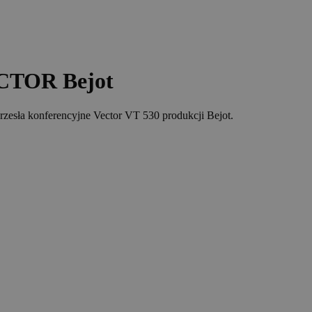
ECTOR Bejot
rzesła konferencyjne Vector VT 530 produkcji Bejot.