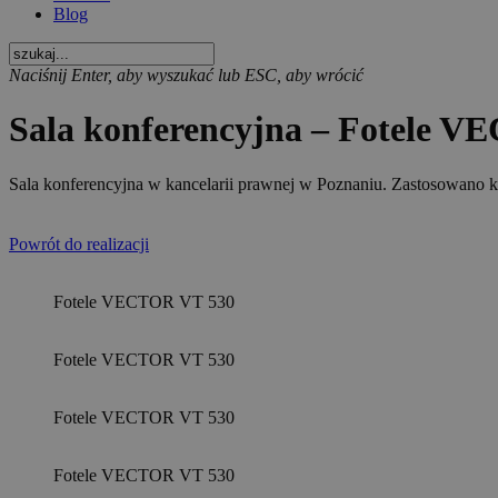
Blog
Naciśnij Enter, aby wyszukać lub ESC, aby wrócić
Sala konferencyjna – Fotele V
Sala konferencyjna w kancelarii prawnej w Poznaniu. Zastosowano k
Powrót do realizacji
Fotele VECTOR VT 530
Fotele VECTOR VT 530
Fotele VECTOR VT 530
Fotele VECTOR VT 530