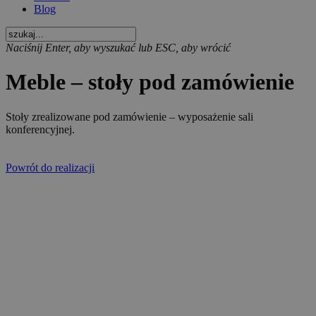
Blog
Naciśnij Enter, aby wyszukać lub ESC, aby wrócić
Meble – stoły pod zamówienie
Stoły zrealizowane pod zamówienie – wyposażenie sali
konferencyjnej.
Powrót do realizacji