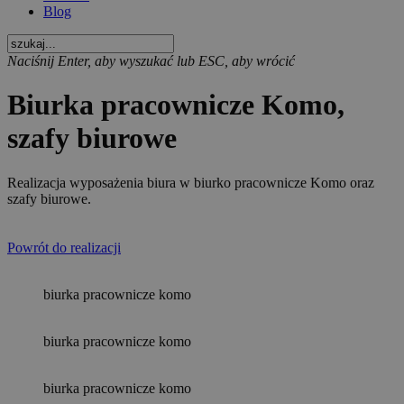
Blog
Naciśnij Enter, aby wyszukać lub ESC, aby wrócić
Biurka pracownicze Komo,
szafy biurowe
Realizacja wyposażenia biura w biurko pracownicze Komo oraz
szafy biurowe.
Powrót do realizacji
biurka pracownicze komo
biurka pracownicze komo
biurka pracownicze komo