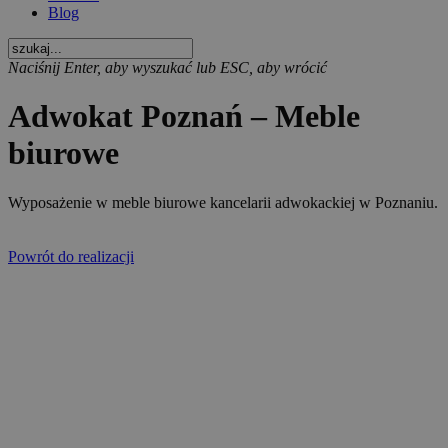
Blog
Naciśnij Enter, aby wyszukać lub ESC, aby wrócić
Adwokat Poznań – Meble
biurowe
Wyposażenie w meble biurowe kancelarii adwokackiej w Poznaniu.
Powrót do realizacji