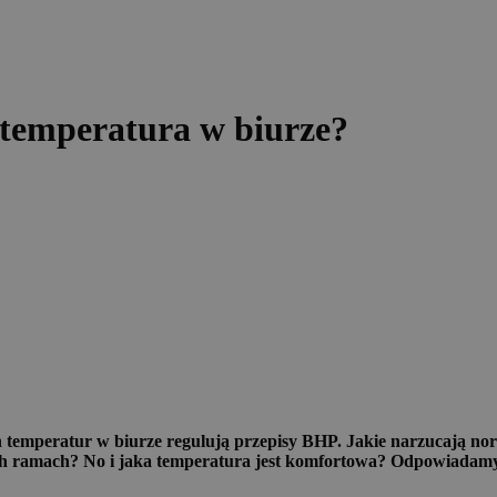
temperatura w biurze?
ch temperatur w biurze regulują przepisy BHP. Jakie narzucają 
ych ramach? No i jaka temperatura jest komfortowa? Odpowiadamy 