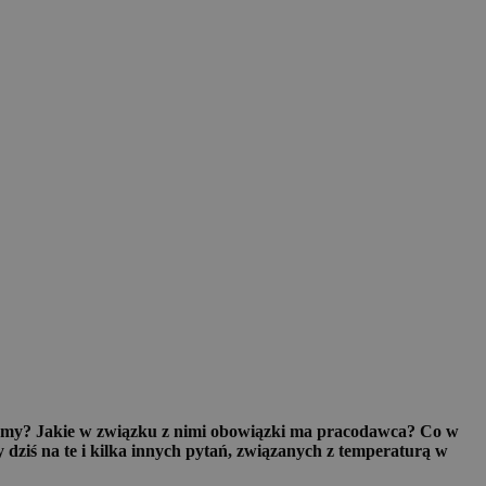
normy? Jakie w związku z nimi obowiązki ma pracodawca? Co w
dziś na te i kilka innych pytań, związanych z temperaturą w